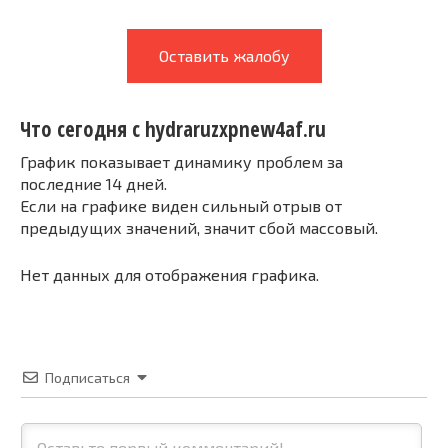
Оставить жалобу
Что сегодня с hydraruzxpnew4af.ru
График показывает динамику проблем за
последние 14 дней.
Если на графике виден сильный отрыв от
предыдущих значений, значит сбой массовый.
Нет данных для отображения графика.
Подписаться