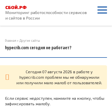
Перейти
СБОЙ.РФ
к
Мониторинг работоспособности сервисов
контенту
и сайтов в России
Главная
»
Другие сайты
hypecrib.com сегодня не работает?
Cегодня 07 августа 2026 в работе у
hypecrib.com проблем мы не обнаружили
или получили мало жалоб от пользователей.
Если сервис недоступен, нажмите на кнопку, чтобы
зафиксировать жалобу.