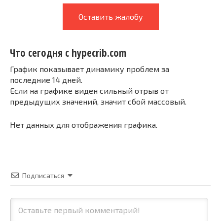
Оставить жалобу
Что сегодня с hypecrib.com
График показывает динамику проблем за
последние 14 дней.
Если на графике виден сильный отрыв от
предыдущих значений, значит сбой массовый.
Нет данных для отображения графика.
Подписаться