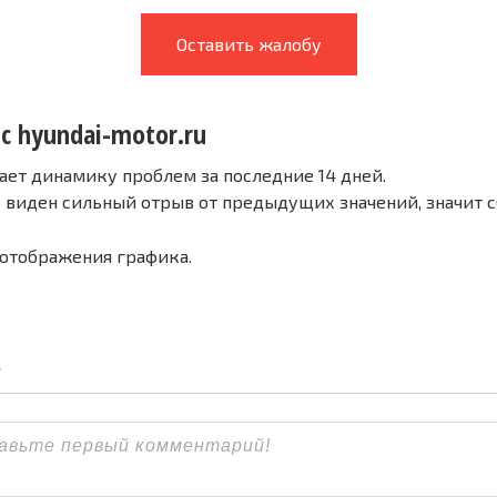
Оставить жалобу
с hyundai-motor.ru
ает динамику проблем за последние 14 дней.
е виден сильный отрыв от предыдущих значений, значит 
 отображения графика.