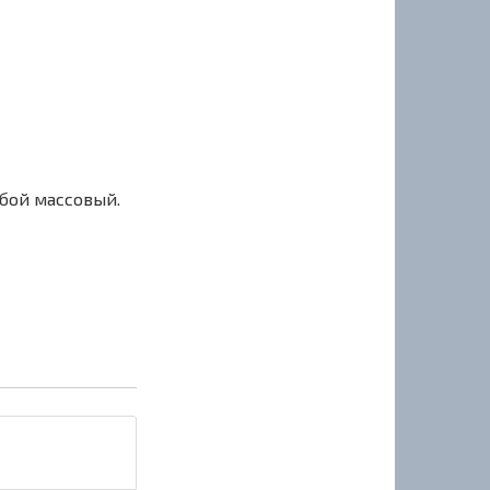
сбой массовый.