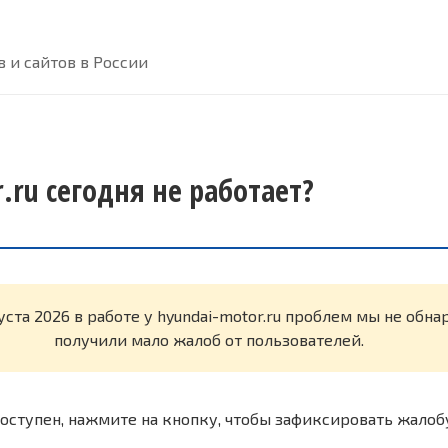
 и сайтов в России
.ru сегодня не работает?
уста 2026 в работе у hyundai-motor.ru проблем мы не обн
получили мало жалоб от пользователей.
оступен, нажмите на кнопку, чтобы зафиксировать жалоб