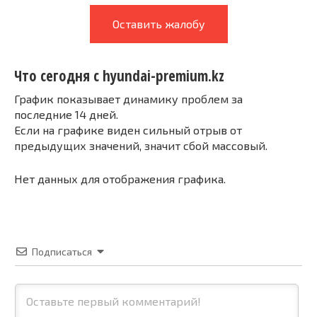
Оставить жалобу
Что сегодня с hyundai-premium.kz
График показывает динамику проблем за
последние 14 дней.
Если на графике виден сильный отрыв от
предыдущих значений, значит сбой массовый.
Нет данных для отображения графика.
Подписаться