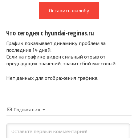
Оставить жалобу
Что сегодня с hyundai-reginas.ru
График показывает динамику проблем за
последние 14 дней.
Если на графике виден сильный отрыв от
предыдущих значений, значит сбой массовый.
Нет данных для отображения графика.
Подписаться