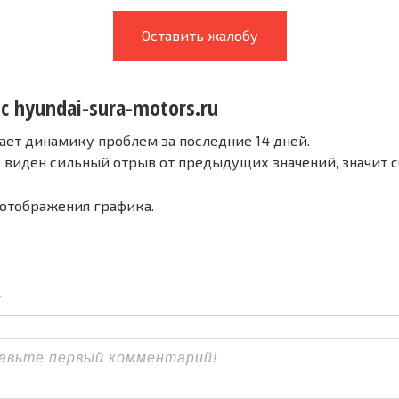
Оставить жалобу
с hyundai-sura-motors.ru
ает динамику проблем за последние 14 дней.
е виден сильный отрыв от предыдущих значений, значит 
 отображения графика.