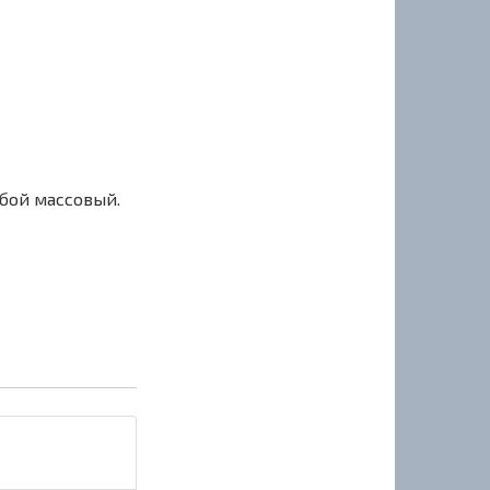
сбой массовый.