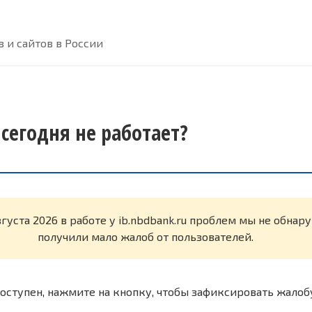
 и сайтов в России
 сегодня не работает?
вгуста 2026 в работе у ib.nbdbank.ru проблем мы не обна
получили мало жалоб от пользователей.
оступен, нажмите на кнопку, чтобы зафиксировать жалоб