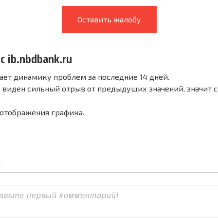
Оставить жалобу
с ib.nbdbank.ru
ает динамику проблем за последние 14 дней.
е виден сильный отрыв от предыдущих значений, значит 
 отображения графика.