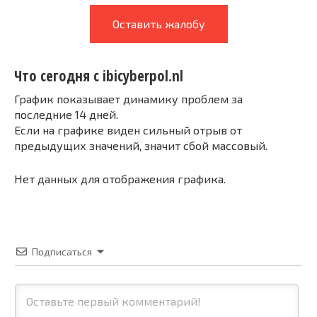
Оставить жалобу
Что сегодня с ibicyberpol.nl
График показывает динамику проблем за
последние 14 дней.
Если на графике виден сильный отрыв от
предыдущих значений, значит сбой массовый.
Нет данных для отображения графика.
Подписаться