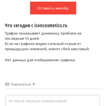
Оставить жалобу
Что сегодня с iconcosmetics.ru
График показывает динамику проблем за
последние 14 дней.
Если на графике виден сильный отрыв от
предыдущих значений, значит сбой массовый.
Нет данных для отображения графика.
Подписаться