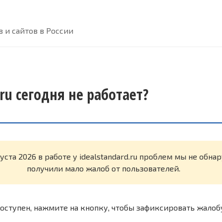
 и сайтов в России
.ru сегодня не работает?
уста 2026 в работе у idealstandard.ru проблем мы не обн
получили мало жалоб от пользователей.
оступен, нажмите на кнопку, чтобы зафиксировать жалоб