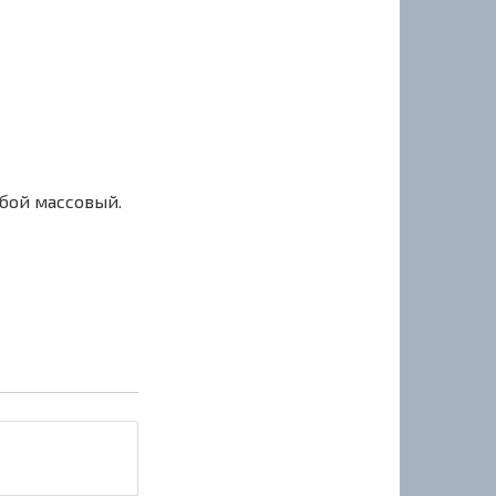
сбой массовый.