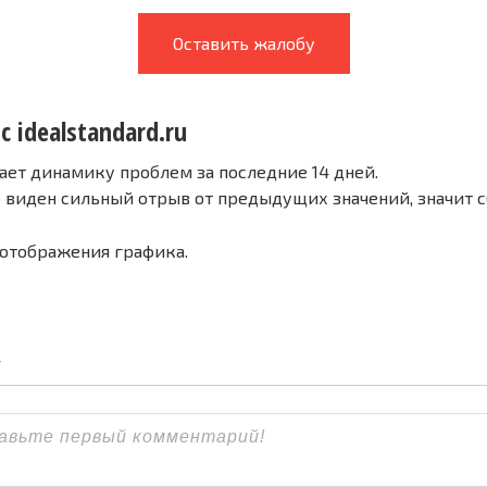
Оставить жалобу
с idealstandard.ru
ает динамику проблем за последние 14 дней.
е виден сильный отрыв от предыдущих значений, значит 
 отображения графика.