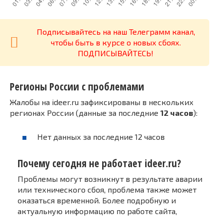
Подписывайтесь на наш Телеграмм канал,
чтобы быть в курсе о новых сбоях.
ПОДПИСЫВАЙТЕСЬ!
Регионы России с проблемами
Жалобы на ideer.ru зафиксированы в нескольких
регионах России (данные за последние
12 часов
):
Нет данных за последние 12 часов
Почему сегодня не работает ideer.ru?
Проблемы могут возникнут в результате аварии
или технического сбоя, проблема также может
оказаться временной. Более подробную и
актуальную информацию по работе сайта,