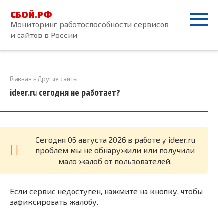
Перейти
СБОЙ.РФ
к
Мониторинг работоспособности сервисов
контенту
и сайтов в России
Главная
»
Другие сайты
ideer.ru сегодня не работает?
Cегодня 06 августа 2026 в работе у ideer.ru
проблем мы не обнаружили или получили
мало жалоб от пользователей.
Если сервис недоступен, нажмите на кнопку, чтобы
зафиксировать жалобу.