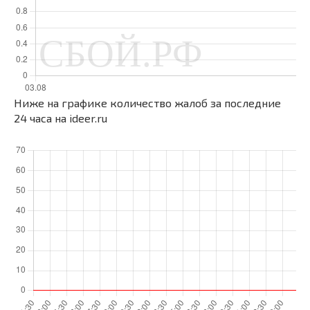
Ниже на графике количество жалоб за последние
24 часа на ideer.ru