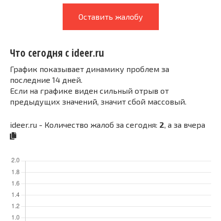
Оставить жалобу
Что сегодня с ideer.ru
График показывает динамику проблем за
последние 14 дней.
Если на графике виден сильный отрыв от
предыдущих значений, значит сбой массовый.
ideer.ru - Количество жалоб за сегодня:
2
, а за вчера