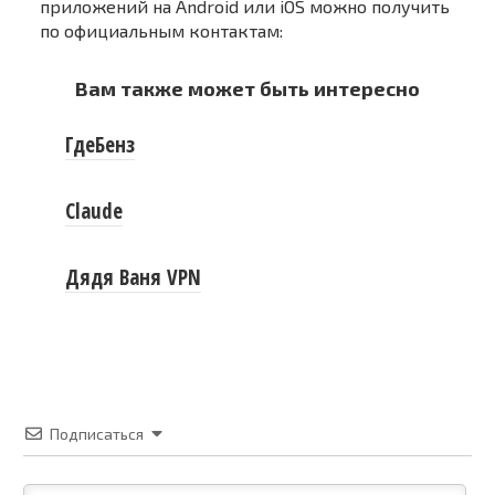
приложений на Android или iOS можно получить
по официальным контактам:
Вам также может быть интересно
ГдеБенз
Claude
Дядя Ваня VPN
Подписаться