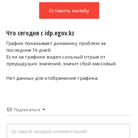
Оставить жалобу
Что сегодня с idp.egov.kz
График показывает динамику проблем за
последние 14 дней.
Если на графике виден сильный отрыв от
предыдущих значений, значит сбой массовый.
Нет данных для отображения графика.
Подписаться