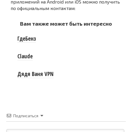
приложений на Android или iOS можно получить
по официальным контактам:
Вам также может быть интересно
ГдеБенз
Claude
Дядя Ваня VPN
Подписаться