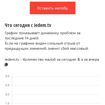
Оставить жалобу
Что сегодня с iedem.tv
График показывает динамику проблем за
последние 14 дней.
Если на графике виден сильный отрыв от
предыдущих значений, значит сбой массовый.
iedem.tv - Количество жалоб за сегодня:
3
, а за вчера