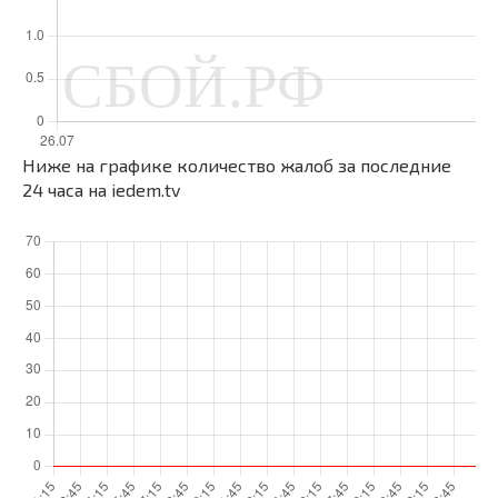
Ниже на графике количество жалоб за последние
24 часа на iedem.tv