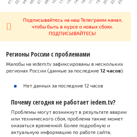
Подписывайтесь на наш Телеграмм канал,
чтобы быть в курсе о новых сбоях.
ПОДПИСЫВАЙТЕСЬ!
Регионы России с проблемами
Жалобы на iedem.tv зафиксированы в нескольких
регионах России (данные за последние
12 часов
):
Нет данных за последние 12 часов
Почему сегодня не работает iedem.tv?
Проблемы могут возникнут в результате аварии
или технического сбоя, проблема также может
оказаться временной. Более подробную и
актуальную информацию по работе сайта,