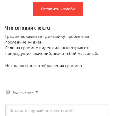
Оставить жалобу
Что сегодня с iek.ru
График показывает динамику проблем за
последние 14 дней.
Если на графике виден сильный отрыв от
предыдущих значений, значит сбой массовый.
Нет данных для отображения графика.
Подписаться