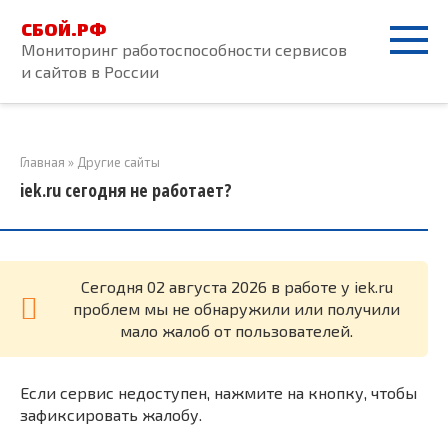
Перейти
СБОЙ.РФ
к
Мониторинг работоспособности сервисов
контенту
и сайтов в России
Главная
»
Другие сайты
iek.ru сегодня не работает?
Cегодня 02 августа 2026 в работе у iek.ru
проблем мы не обнаружили или получили
мало жалоб от пользователей.
Если сервис недоступен, нажмите на кнопку, чтобы
зафиксировать жалобу.