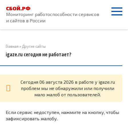
Перейти
СБОЙ.РФ
к
Мониторинг работоспособности сервисов
контенту
и сайтов в России
Главная
»
Другие сайты
igaze.ru сегодня не работает?
Cегодня 06 августа 2026 в работе у igaze.ru
проблем мы не обнаружили или получили
мало жалоб от пользователей.
Если сервис недоступен, нажмите на кнопку, чтобы
зафиксировать жалобу.