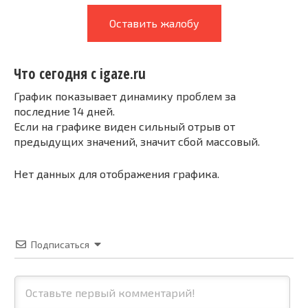
Оставить жалобу
Что сегодня с igaze.ru
График показывает динамику проблем за
последние 14 дней.
Если на графике виден сильный отрыв от
предыдущих значений, значит сбой массовый.
Нет данных для отображения графика.
Подписаться