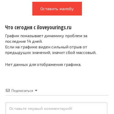
Оставить жалобу
Что сегодня с iloveyourings.ru
График показывает динамику проблем за
последние 14 дней.
Если на графике виден сильный отрыв от
предыдущих значений, значит сбой массовый.
Нет данных для отображения графика.
Подписаться