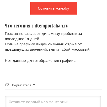
Оставить жалобу
Что сегодня с iltempoitalian.ru
График показывает динамику проблем за
последние 14 дней.
Если на графике виден сильный отрыв от
предыдущих значений, значит сбой массовый.
Нет данных для отображения графика.
Подписаться