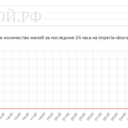
 количество жалоб за последние 24 часа на imperia-doors