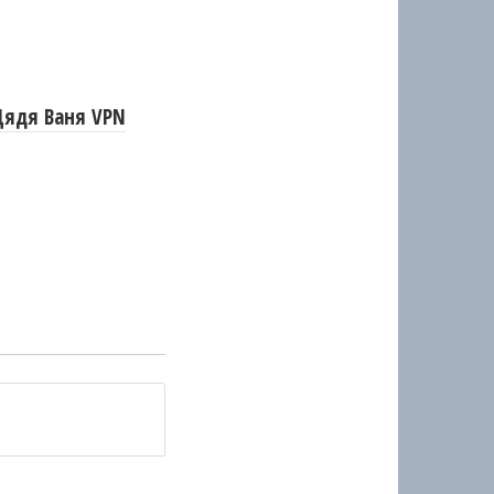
Дядя Ваня VPN