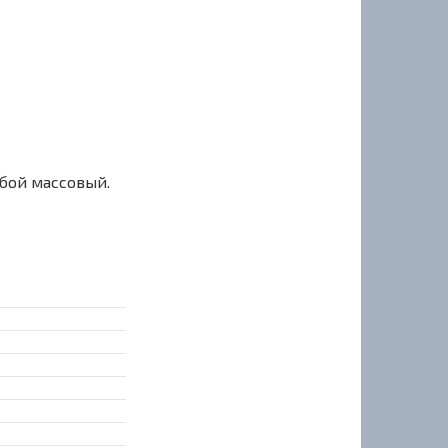
сбой массовый.