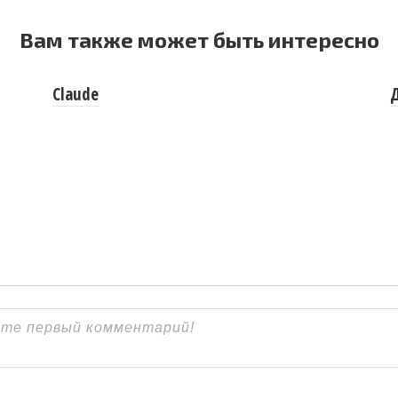
Вам также может быть интересно
Claude