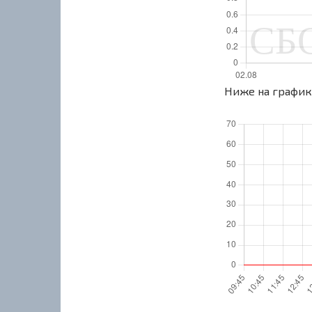
Ниже на графике