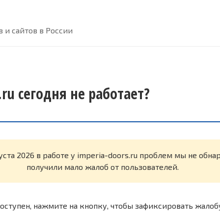
 и сайтов в России
.ru сегодня не работает?
уста 2026 в работе у imperia-doors.ru проблем мы не обн
получили мало жалоб от пользователей.
оступен, нажмите на кнопку, чтобы зафиксировать жалоб