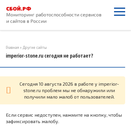
Перейти
СБОЙ.РФ
к
Мониторинг работоспособности сервисов
контенту
и сайтов в России
Главная
»
Другие сайты
imperior-stone.ru сегодня не работает?
Cегодня 10 августа 2026 в работе у imperior-
stone.ru проблем мы не обнаружили или
получили мало жалоб от пользователей.
Если сервис недоступен, нажмите на кнопку, чтобы
зафиксировать жалобу.