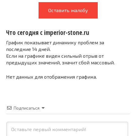
Оставить жалобу
Что сегодня с imperior-stone.ru
График показывает динамику проблем за
последние 14 дней.
Если на графике виден сильный отрыв от
предыдущих значений, значит сбой массовый.
Нет данных для отображения графика.
Подписаться