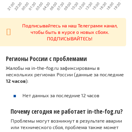
Подписывайтесь на наш Телеграмм канал,
чтобы быть в курсе о новых сбоях.
ПОДПИСЫВАЙТЕСЬ!
Регионы России с проблемами
Жалобы на in-the-fog.ru зафиксированы в
нескольких регионах России (данные за последние
12 часов
):
Нет данных за последние 12 часов
Почему сегодня не работает in-the-fog.ru?
Проблемы могут возникнут в результате аварии
или технического сбоя, проблема также может