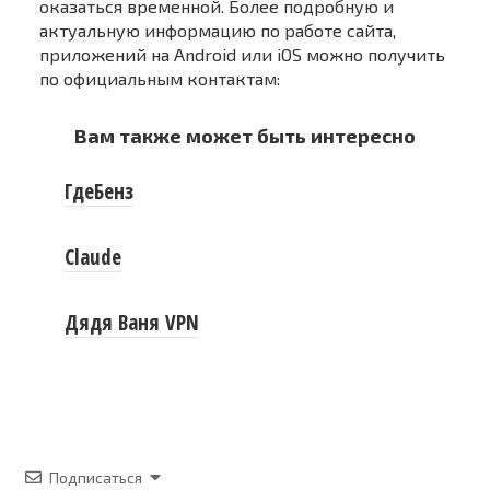
оказаться временной. Более подробную и
актуальную информацию по работе сайта,
приложений на Android или iOS можно получить
по официальным контактам:
Вам также может быть интересно
ГдеБенз
Claude
Дядя Ваня VPN
Подписаться