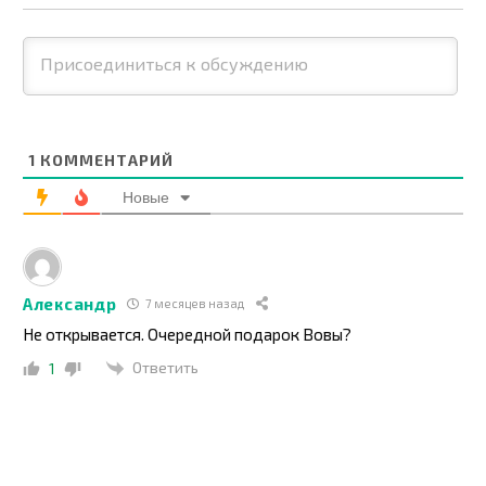
1
КОММЕНТАРИЙ
Новые
Александр
7 месяцев назад
Не открывается. Очередной подарок Вовы?
Ответить
1