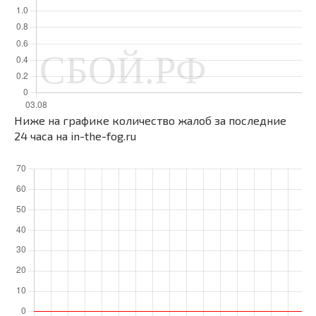
Ниже на графике количество жалоб за последние
24 часа на in-the-fog.ru