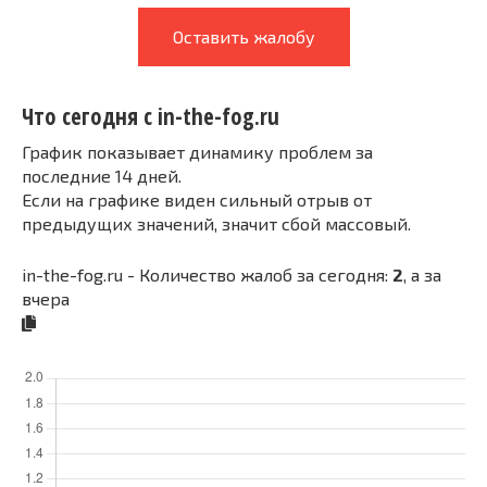
Оставить жалобу
Что сегодня с in-the-fog.ru
График показывает динамику проблем за
последние 14 дней.
Если на графике виден сильный отрыв от
предыдущих значений, значит сбой массовый.
in-the-fog.ru - Количество жалоб за сегодня:
2
, а за
вчера