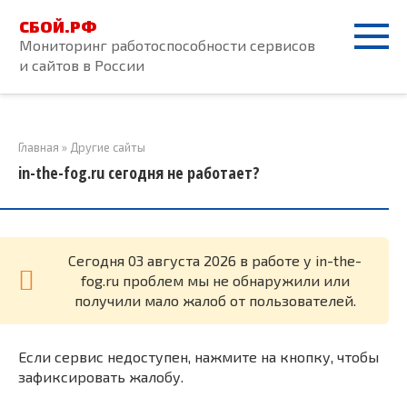
Перейти
СБОЙ.РФ
к
Мониторинг работоспособности сервисов
контенту
и сайтов в России
Главная
»
Другие сайты
in-the-fog.ru сегодня не работает?
Cегодня 03 августа 2026 в работе у in-the-
fog.ru проблем мы не обнаружили или
получили мало жалоб от пользователей.
Если сервис недоступен, нажмите на кнопку, чтобы
зафиксировать жалобу.