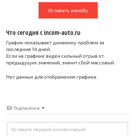
Оставить жалобу
Что сегодня с incom-auto.ru
График показывает динамику проблем за
последние 14 дней.
Если на графике виден сильный отрыв от
предыдущих значений, значит сбой массовый.
Нет данных для отображения графика.
Подписаться