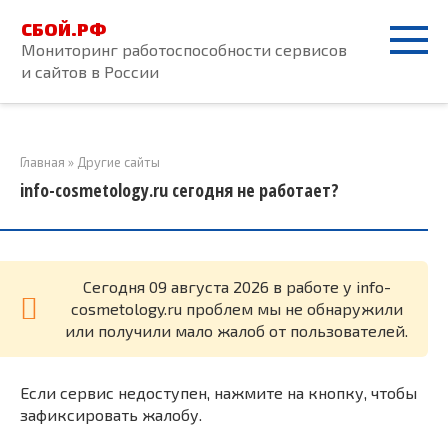
Перейти
СБОЙ.РФ
к
Мониторинг работоспособности сервисов
контенту
и сайтов в России
Главная
»
Другие сайты
info-cosmetology.ru сегодня не работает?
Cегодня 09 августа 2026 в работе у info-
cosmetology.ru проблем мы не обнаружили
или получили мало жалоб от пользователей.
Если сервис недоступен, нажмите на кнопку, чтобы
зафиксировать жалобу.