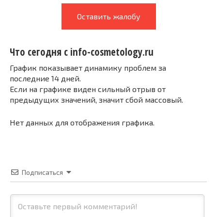
Оставить жалобу
Что сегодня с info-cosmetology.ru
График показывает динамику проблем за
последние 14 дней.
Если на графике виден сильный отрыв от
предыдущих значений, значит сбой массовый.
Нет данных для отображения графика.
Подписаться