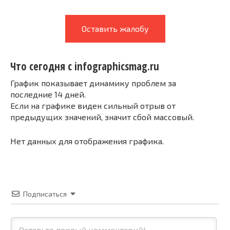
Оставить жалобу
Что сегодня с infographicsmag.ru
График показывает динамику проблем за
последние 14 дней.
Если на графике виден сильный отрыв от
предыдущих значений, значит сбой массовый.
Нет данных для отображения графика.
Подписаться