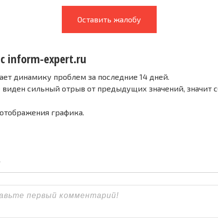
Оставить жалобу
с inform-expert.ru
ает динамику проблем за последние 14 дней.
е виден сильный отрыв от предыдущих значений, значит 
 отображения графика.