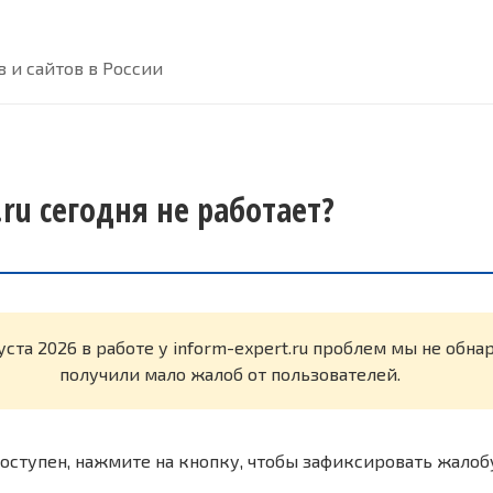
 и сайтов в России
.ru сегодня не работает?
уста 2026 в работе у inform-expert.ru проблем мы не обн
получили мало жалоб от пользователей.
оступен, нажмите на кнопку, чтобы зафиксировать жалоб