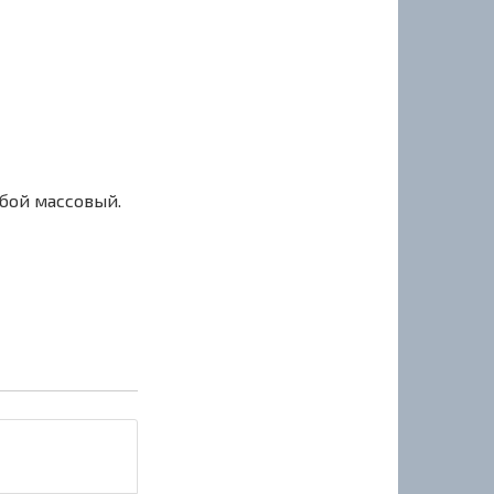
сбой массовый.