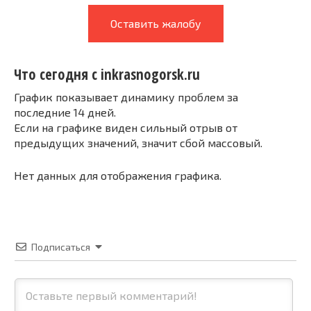
Оставить жалобу
Что сегодня с inkrasnogorsk.ru
График показывает динамику проблем за
последние 14 дней.
Если на графике виден сильный отрыв от
предыдущих значений, значит сбой массовый.
Нет данных для отображения графика.
Подписаться