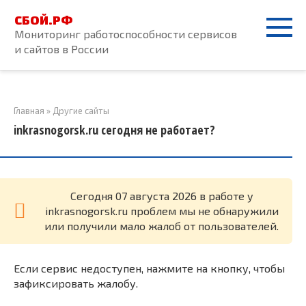
Перейти
СБОЙ.РФ
к
Мониторинг работоспособности сервисов
контенту
и сайтов в России
Главная
»
Другие сайты
inkrasnogorsk.ru сегодня не работает?
Cегодня 07 августа 2026 в работе у
inkrasnogorsk.ru проблем мы не обнаружили
или получили мало жалоб от пользователей.
Если сервис недоступен, нажмите на кнопку, чтобы
зафиксировать жалобу.