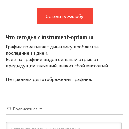
Оставить жалобу
Что сегодня с instrument-optom.ru
График показывает динамику проблем за
последние 14 дней.
Если на графике виден сильный отрыв от
предыдущих значений, значит сбой массовый.
Нет данных для отображения графика.
Подписаться