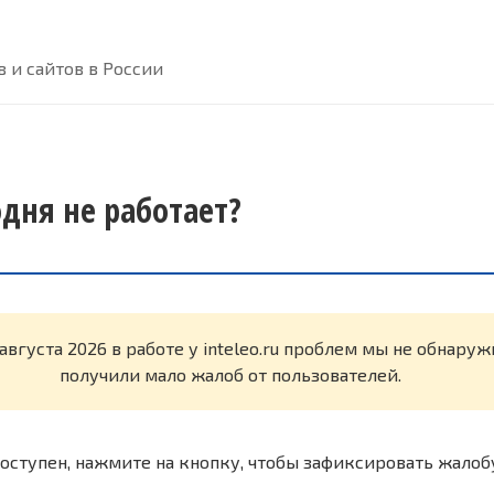
 и сайтов в России
годня не работает?
августа 2026 в работе у inteleo.ru проблем мы не обнару
получили мало жалоб от пользователей.
оступен, нажмите на кнопку, чтобы зафиксировать жалоб