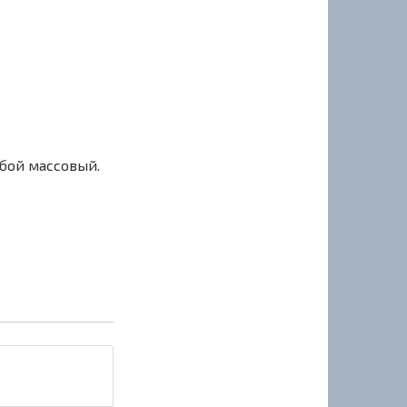
сбой массовый.