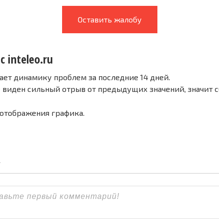
Оставить жалобу
с inteleo.ru
ает динамику проблем за последние 14 дней.
е виден сильный отрыв от предыдущих значений, значит 
 отображения графика.