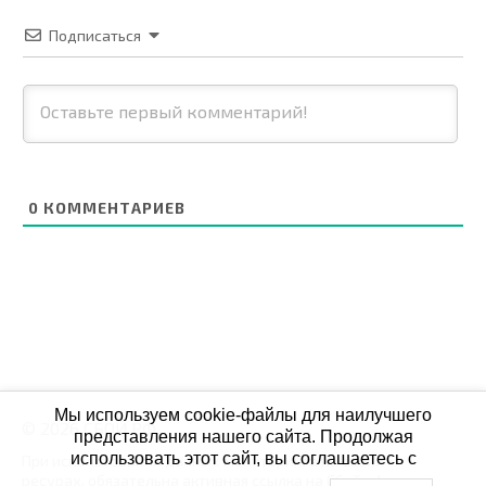
Подписаться
0
КОММЕНТАРИЕВ
Мы используем cookie-файлы для наилучшего
© 2026 СБОЙ.РФ
представления нашего сайта. Продолжая
использовать этот сайт, вы соглашаетесь с
При использовании данных мониторинга на своих
ресурах, обязательна активная ссылка на Сбой.рф