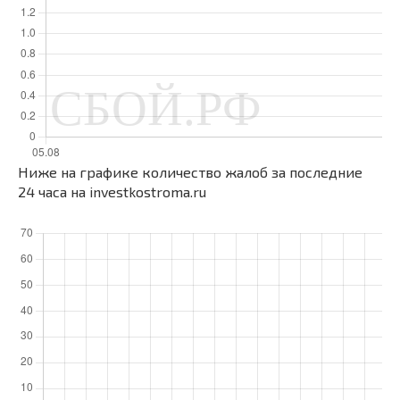
Ниже на графике количество жалоб за последние
24 часа на investkostroma.ru