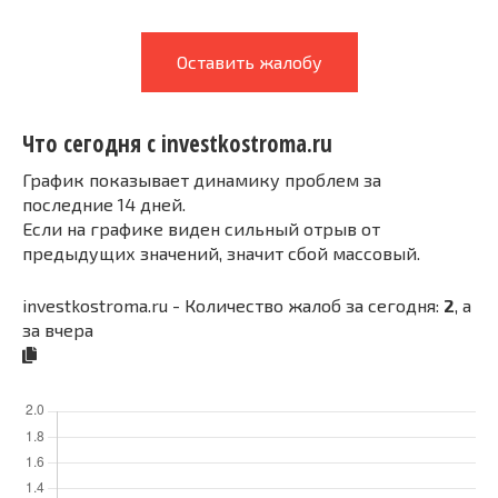
Оставить жалобу
Что сегодня с investkostroma.ru
График показывает динамику проблем за
последние 14 дней.
Если на графике виден сильный отрыв от
предыдущих значений, значит сбой массовый.
investkostroma.ru - Количество жалоб за сегодня:
2
, а
за вчера