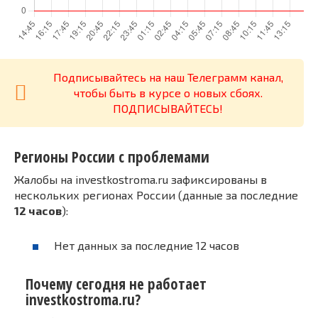
Подписывайтесь на наш Телеграмм канал,
чтобы быть в курсе о новых сбоях.
ПОДПИСЫВАЙТЕСЬ!
Регионы России с проблемами
Жалобы на investkostroma.ru зафиксированы в
нескольких регионах России (данные за последние
12 часов
):
Нет данных за последние 12 часов
Почему сегодня не работает
investkostroma.ru?