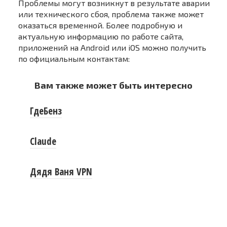
Проблемы могут возникнут в результате аварии
или технического сбоя, проблема также может
оказаться временной. Более подробную и
актуальную информацию по работе сайта,
приложений на Android или iOS можно получить
по официальным контактам:
Вам также может быть интересно
ГдеБенз
Claude
Дядя Ваня VPN