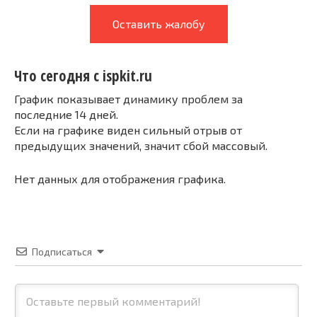
Оставить жалобу
Что сегодня с ispkit.ru
График показывает динамику проблем за
последние 14 дней.
Если на графике виден сильный отрыв от
предыдущих значений, значит сбой массовый.
Нет данных для отображения графика.
Подписаться