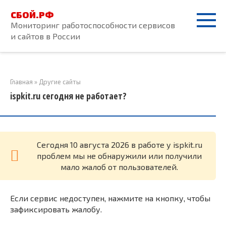
Перейти
СБОЙ.РФ
к
Мониторинг работоспособности сервисов
контенту
и сайтов в России
Главная
»
Другие сайты
ispkit.ru сегодня не работает?
Cегодня 10 августа 2026 в работе у ispkit.ru
проблем мы не обнаружили или получили
мало жалоб от пользователей.
Если сервис недоступен, нажмите на кнопку, чтобы
зафиксировать жалобу.