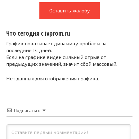
Оставить жалобу
Что сегодня с ivprom.ru
График показывает динамику проблем за
последние 14 дней.
Если на графике виден сильный отрыв от
предыдущих значений, значит сбой массовый.
Нет данных для отображения графика.
Подписаться