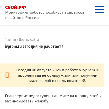
Перейти
СБОЙ.РФ
к
Мониторинг работоспособности сервисов
контенту
и сайтов в России
Главная
»
Другие сайты
ivprom.ru сегодня не работает?
Cегодня 06 августа 2026 в работе у ivprom.ru
проблем мы не обнаружили или получили
мало жалоб от пользователей.
Если сервис недоступен, нажмите на кнопку, чтобы
зафиксировать жалобу.