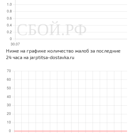
Ниже на графике количество жалоб за последние
24 часа на jarptitsa-dostavka.ru