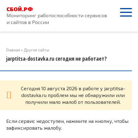
Перейти
СБОЙ.РФ
к
Мониторинг работоспособности сервисов
контенту
и сайтов в России
Главная
»
Другие сайты
jarptitsa-dostavka.ru сегодня не работает?
Cегодня 10 августа 2026 в работе у jarptitsa-
dostavka.ru проблем мы не обнаружили или
получили мало жалоб от пользователей.
Если сервис недоступен, нажмите на кнопку, чтобы
зафиксировать жалобу.