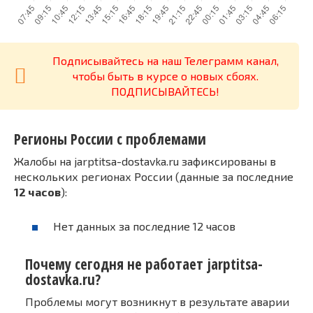
Подписывайтесь на наш Телеграмм канал,
чтобы быть в курсе о новых сбоях.
ПОДПИСЫВАЙТЕСЬ!
Регионы России с проблемами
Жалобы на jarptitsa-dostavka.ru зафиксированы в
нескольких регионах России (данные за последние
12 часов
):
Нет данных за последние 12 часов
Почему сегодня не работает jarptitsa-
dostavka.ru?
Проблемы могут возникнут в результате аварии