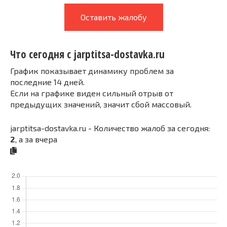
Оставить жалобу
Что сегодня с jarptitsa-dostavka.ru
График показывает динамику проблем за
последние 14 дней.
Если на графике виден сильный отрыв от
предыдущих значений, значит сбой массовый.
jarptitsa-dostavka.ru - Количество жалоб за сегодня:
2
, а за вчера