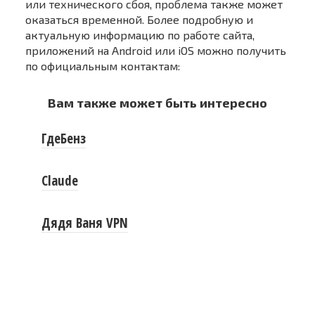
или технического сбоя, проблема также может
оказаться временной. Более подробную и
актуальную информацию по работе сайта,
приложений на Android или iOS можно получить
по официальным контактам:
Вам также может быть интересно
ГдеБенз
Claude
Дядя Ваня VPN