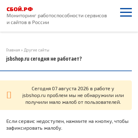
Перейти
СБОЙ.РФ
к
Мониторинг работоспособности сервисов
контенту
и сайтов в России
Главная
»
Другие сайты
jsbshop.ru сегодня не работает?
Cегодня 07 августа 2026 в работе у
jsbshop.ru проблем мы не обнаружили или
получили мало жалоб от пользователей.
Если сервис недоступен, нажмите на кнопку, чтобы
зафиксировать жалобу.