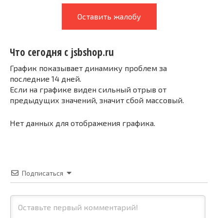
Оставить жалобу
Что сегодня с jsbshop.ru
График показывает динамику проблем за
последние 14 дней.
Если на графике виден сильный отрыв от
предыдущих значений, значит сбой массовый.
Нет данных для отображения графика.
Подписаться