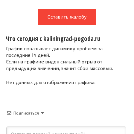
Оставить жалобу
Что сегодня с kaliningrad-pogoda.ru
График показывает динамику проблем за
последние 14 дней.
Если на графике виден сильный отрыв от
предыдущих значений, значит сбой массовый.
Нет данных для отображения графика.
Подписаться