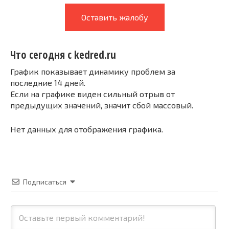
Оставить жалобу
Что сегодня с kedred.ru
График показывает динамику проблем за
последние 14 дней.
Если на графике виден сильный отрыв от
предыдущих значений, значит сбой массовый.
Нет данных для отображения графика.
Подписаться