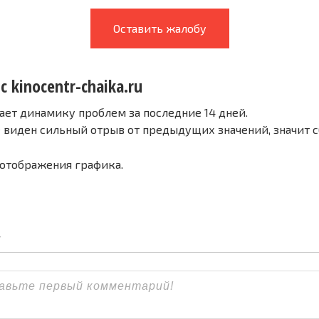
Оставить жалобу
с kinocentr-chaika.ru
ает динамику проблем за последние 14 дней.
е виден сильный отрыв от предыдущих значений, значит 
 отображения графика.