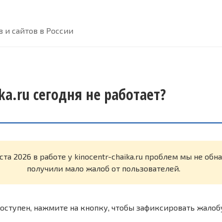
 и сайтов в России
ika.ru сегодня не работает?
ста 2026 в работе у kinocentr-chaika.ru проблем мы не об
получили мало жалоб от пользователей.
оступен, нажмите на кнопку, чтобы зафиксировать жалоб