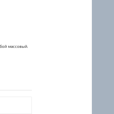
сбой массовый.