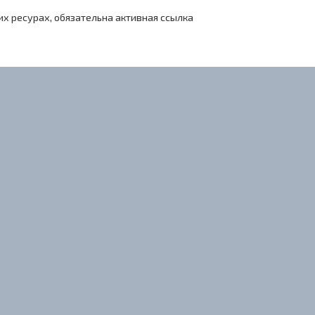
х ресурах, обязательна активная ссылка