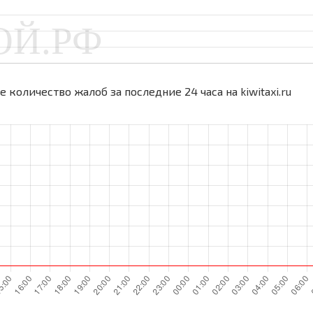
 количество жалоб за последние 24 часа на kiwitaxi.ru