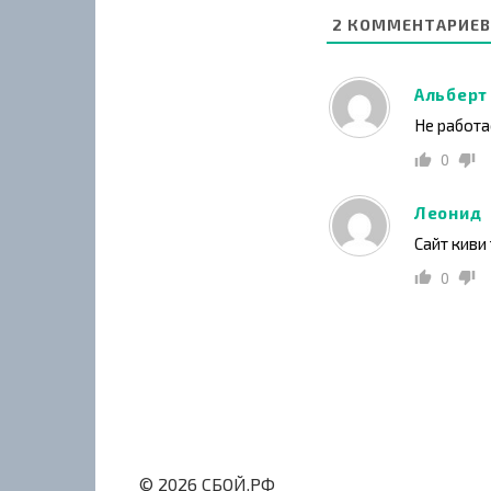
2
КОММЕНТАРИЕВ
Альберт
Не работа
0
Леонид
Сайт киви 
0
© 2026 СБОЙ.РФ