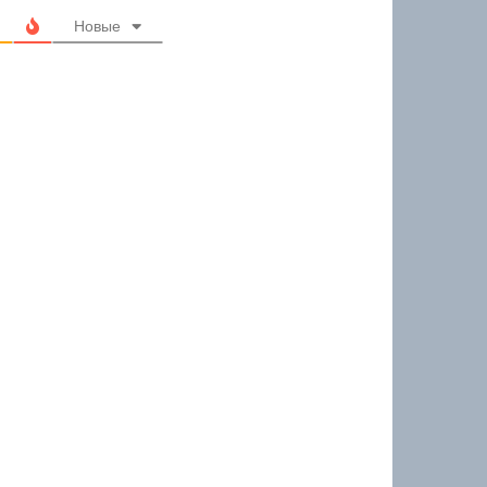
Новые