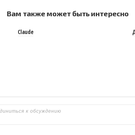
Вам также может быть интересно
Claude