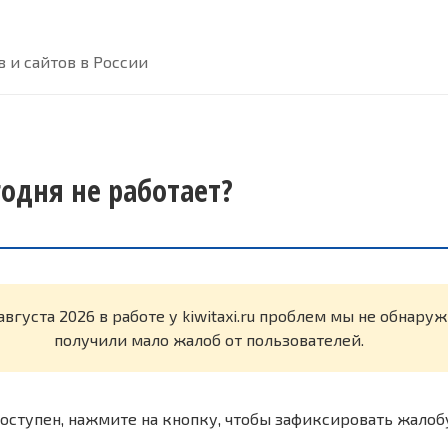
 и сайтов в России
егодня не работает?
августа 2026 в работе у kiwitaxi.ru проблем мы не обнару
получили мало жалоб от пользователей.
оступен, нажмите на кнопку, чтобы зафиксировать жалоб