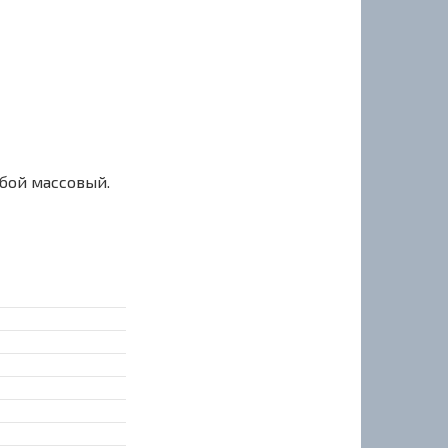
сбой массовый.