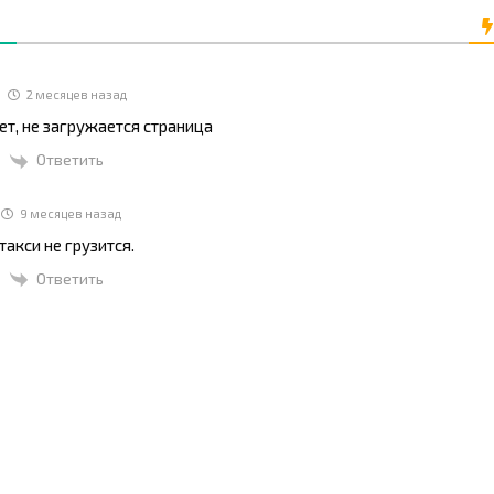
2 месяцев назад
ет, не загружается страница
Ответить
9 месяцев назад
такси не грузится.
Ответить