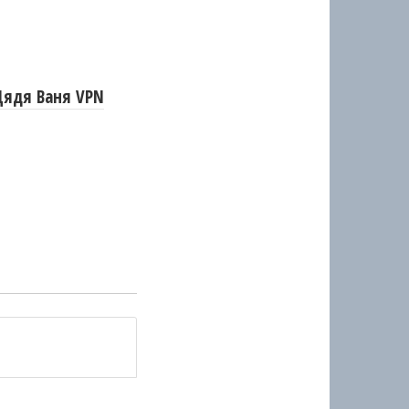
Дядя Ваня VPN