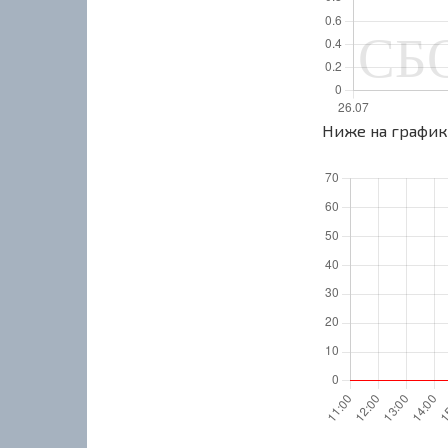
Ниже на графике