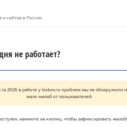
 и сайтов в России
одня не работает?
ста 2026 в работе у kixbox.ru проблем мы не обнаружили 
мало жалоб от пользователей.
оступен, нажмите на кнопку, чтобы зафиксировать жалоб