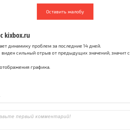
Оставить жалобу
с kixbox.ru
ает динамику проблем за последние 14 дней.
е виден сильный отрыв от предыдущих значений, значит 
 отображения графика.