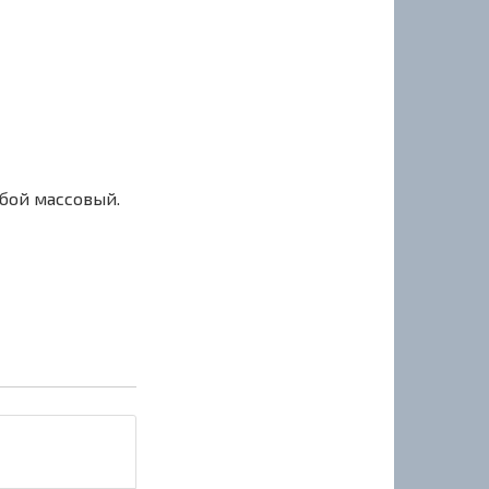
сбой массовый.