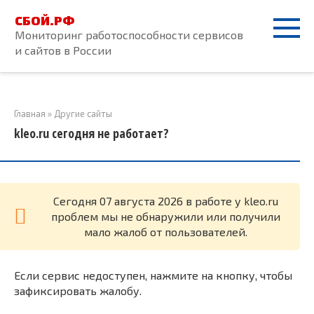
Перейти
СБОЙ.РФ
к
Мониторинг работоспособности сервисов
контенту
и сайтов в России
Главная
»
Другие сайты
kleo.ru сегодня не работает?
Cегодня 07 августа 2026 в работе у kleo.ru
проблем мы не обнаружили или получили
мало жалоб от пользователей.
Если сервис недоступен, нажмите на кнопку, чтобы
зафиксировать жалобу.