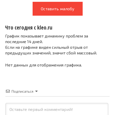
Оставить жалобу
Что сегодня с kleo.ru
График показывает динамику проблем за
последние 14 дней.
Если на графике виден сильный отрыв от
предыдущих значений, значит сбой массовый.
Нет данных для отображения графика.
Подписаться