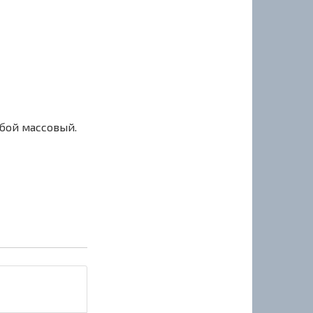
сбой массовый.