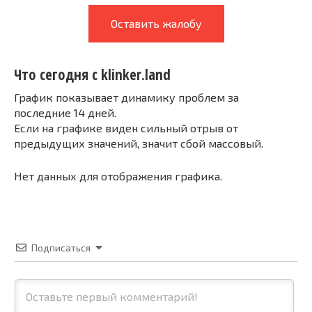
Оставить жалобу
Что сегодня с klinker.land
График показывает динамику проблем за
последние 14 дней.
Если на графике виден сильный отрыв от
предыдущих значений, значит сбой массовый.
Нет данных для отображения графика.
Подписаться