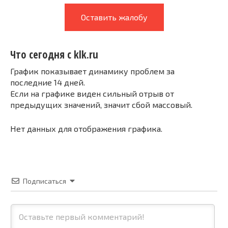
Оставить жалобу
Что сегодня с klk.ru
График показывает динамику проблем за
последние 14 дней.
Если на графике виден сильный отрыв от
предыдущих значений, значит сбой массовый.
Нет данных для отображения графика.
Подписаться