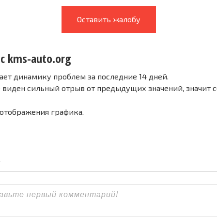
Оставить жалобу
с kms-auto.org
ает динамику проблем за последние 14 дней.
е виден сильный отрыв от предыдущих значений, значит 
 отображения графика.