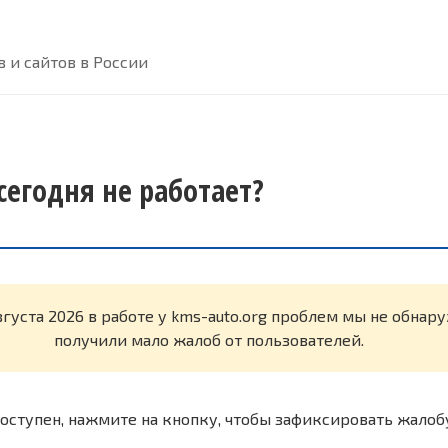
 и сайтов в России
сегодня не работает?
вгуста 2026 в работе у kms-auto.org проблем мы не обнар
получили мало жалоб от пользователей.
оступен, нажмите на кнопку, чтобы зафиксировать жалоб