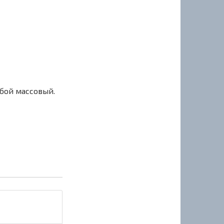
сбой массовый.