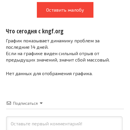
Оставить жалобу
Что сегодня с kngf.org
График показывает динамику проблем за
последние 14 дней.
Если на графике виден сильный отрыв от
предыдущих значений, значит сбой массовый.
Нет данных для отображения графика.
Подписаться