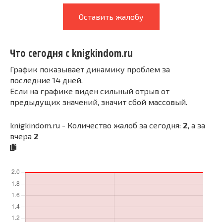
Оставить жалобу
Что сегодня с knigkindom.ru
График показывает динамику проблем за
последние 14 дней.
Если на графике виден сильный отрыв от
предыдущих значений, значит сбой массовый.
knigkindom.ru - Количество жалоб за сегодня:
2
, а за
вчера
2