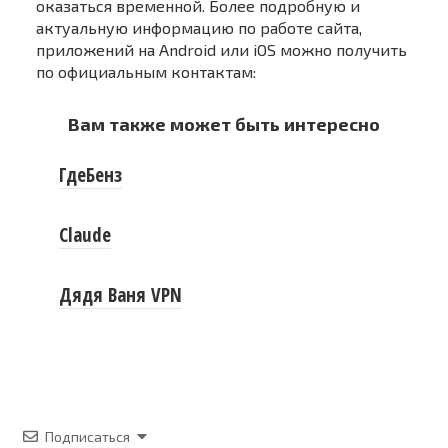
оказаться временной. Более подробную и
актуальную информацию по работе сайта,
приложений на Android или iOS можно получить
по официальным контактам:
Вам также может быть интересно
ГдеБенз
Claude
Дядя Ваня VPN
Подписаться