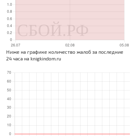
Ниже на графике количество жалоб за последние
24 часа на knigkindom.ru