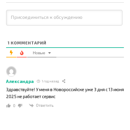
1
КОММЕНТАРИЙ
Новые
Александра
1 год назад
Здравствуйте! У меня в Новороссийске уже 3 дня с 13 июня
2025 не работает сервис
Ответить
0