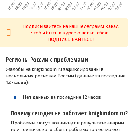
Подписывайтесь на наш Телеграмм канал,
чтобы быть в курсе о новых сбоях.
ПОДПИСЫВАЙТЕСЬ!
Регионы России с проблемами
Жалобы на knigkindom.ru зафиксированы в
нескольких регионах России (данные за последние
12 часов
):
Нет данных за последние 12 часов
Почему сегодня не работает knigkindom.ru?
Проблемы могут возникнут в результате аварии
или технического сбоя, проблема также может