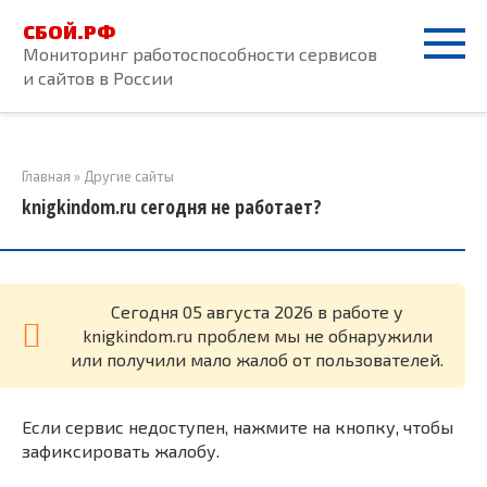
Перейти
СБОЙ.РФ
к
Мониторинг работоспособности сервисов
контенту
и сайтов в России
Главная
»
Другие сайты
knigkindom.ru сегодня не работает?
Cегодня 05 августа 2026 в работе у
knigkindom.ru проблем мы не обнаружили
или получили мало жалоб от пользователей.
Если сервис недоступен, нажмите на кнопку, чтобы
зафиксировать жалобу.