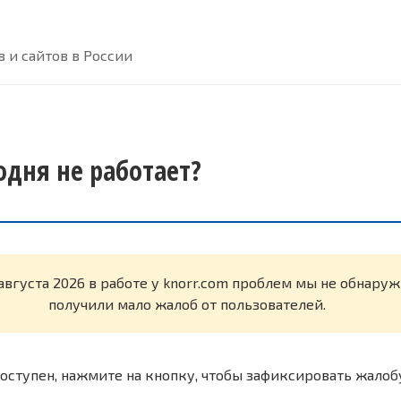
 и сайтов в России
одня не работает?
августа 2026 в работе у knorr.com проблем мы не обнару
получили мало жалоб от пользователей.
оступен, нажмите на кнопку, чтобы зафиксировать жалоб