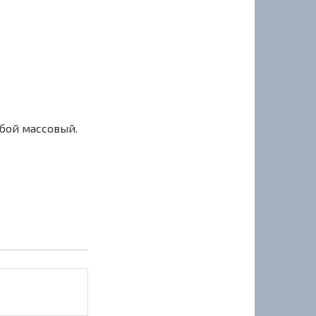
сбой массовый.