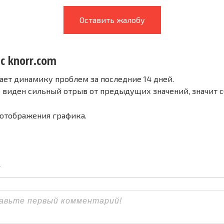
Оставить жалобу
с knorr.com
ает динамику проблем за последние 14 дней.
е виден сильный отрыв от предыдущих значений, значит 
 отображения графика.