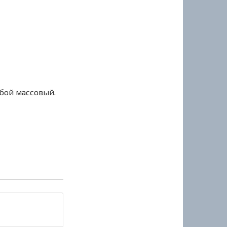
сбой массовый.