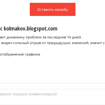
Оставить жалобу
 с kolmakov.blogspot.com
ает динамику проблем за последние 14 дней.
е виден сильный отрыв от предыдущих значений, значит 
 отображения графика.