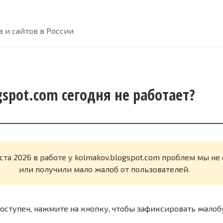
 и сайтов в России
spot.com сегодня не работает?
ста 2026 в работе у kolmakov.blogspot.com проблем мы н
или получили мало жалоб от пользователей.
оступен, нажмите на кнопку, чтобы зафиксировать жалоб