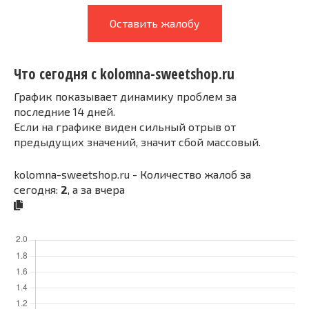
Оставить жалобу
Что сегодня с kolomna-sweetshop.ru
График показывает динамику проблем за
последние 14 дней.
Если на графике виден сильный отрыв от
предыдущих значений, значит сбой массовый.
kolomna-sweetshop.ru - Количество жалоб за
сегодня:
2
, а за вчера