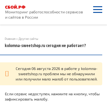
Перейти
СБОЙ.РФ
к
Мониторинг работоспособности сервисов
контенту
и сайтов в России
Главная
»
Другие сайты
kolomna-sweetshop.ru сегодня не работает?
Cегодня 06 августа 2026 в работе у kolomna-
sweetshop.ru проблем мы не обнаружили
или получили мало жалоб от пользователей.
Если сервис недоступен, нажмите на кнопку, чтобы
зафиксировать жалобу.