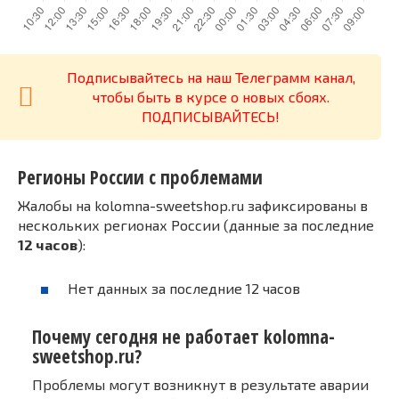
Подписывайтесь на наш Телеграмм канал,
чтобы быть в курсе о новых сбоях.
ПОДПИСЫВАЙТЕСЬ!
Регионы России с проблемами
Жалобы на kolomna-sweetshop.ru зафиксированы в
нескольких регионах России (данные за последние
12 часов
):
Нет данных за последние 12 часов
Почему сегодня не работает kolomna-
sweetshop.ru?
Проблемы могут возникнут в результате аварии