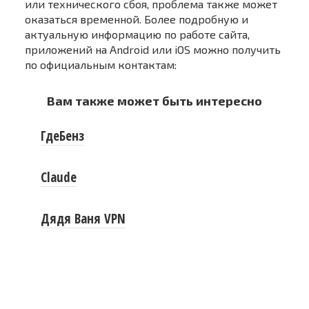
или технического сбоя, проблема также может
оказаться временной. Более подробную и
актуальную информацию по работе сайта,
приложений на Android или iOS можно получить
по официальным контактам:
Вам также может быть интересно
ГдеБенз
Claude
Дядя Ваня VPN