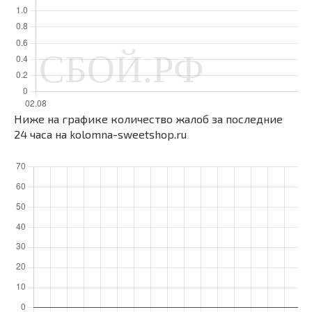
Ниже на графике количество жалоб за последние
24 часа на kolomna-sweetshop.ru