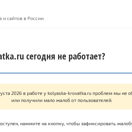
 и сайтов в России
atka.ru сегодня не работает?
уста 2026 в работе у kolyaska-krovatka.ru проблем мы не
или получили мало жалоб от пользователей.
оступен, нажмите на кнопку, чтобы зафиксировать жалоб