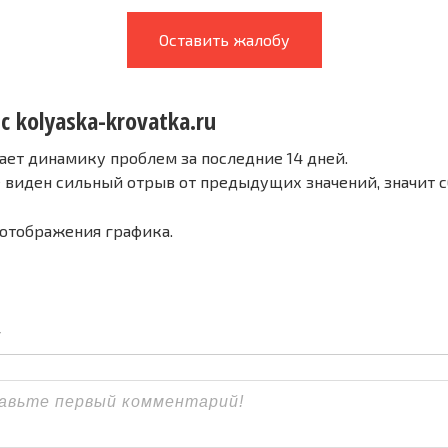
Оставить жалобу
с kolyaska-krovatka.ru
ает динамику проблем за последние 14 дней.
е виден сильный отрыв от предыдущих значений, значит 
 отображения графика.