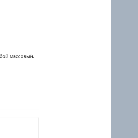
сбой массовый.