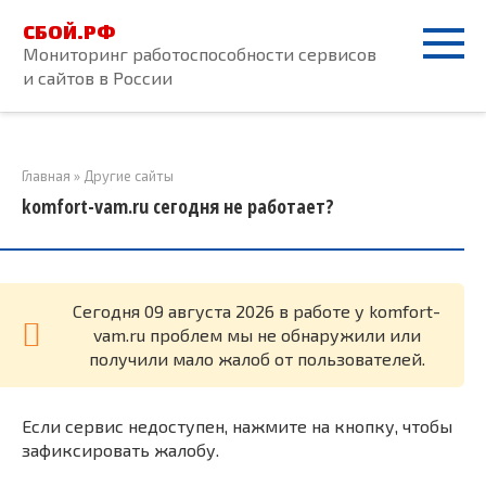
Перейти
СБОЙ.РФ
к
Мониторинг работоспособности сервисов
контенту
и сайтов в России
Главная
»
Другие сайты
komfort-vam.ru сегодня не работает?
Cегодня 09 августа 2026 в работе у komfort-
vam.ru проблем мы не обнаружили или
получили мало жалоб от пользователей.
Если сервис недоступен, нажмите на кнопку, чтобы
зафиксировать жалобу.