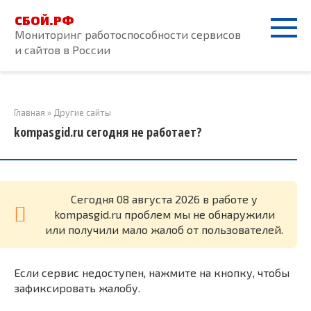
Перейти
СБОЙ.РФ
к
Мониторинг работоспособности сервисов
контенту
и сайтов в России
Главная
»
Другие сайты
kompasgid.ru сегодня не работает?
Cегодня 08 августа 2026 в работе у
kompasgid.ru проблем мы не обнаружили
или получили мало жалоб от пользователей.
Если сервис недоступен, нажмите на кнопку, чтобы
зафиксировать жалобу.