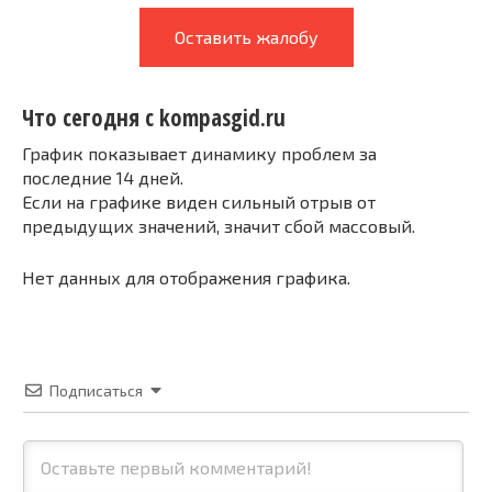
Оставить жалобу
Что сегодня с kompasgid.ru
График показывает динамику проблем за
последние 14 дней.
Если на графике виден сильный отрыв от
предыдущих значений, значит сбой массовый.
Нет данных для отображения графика.
Подписаться